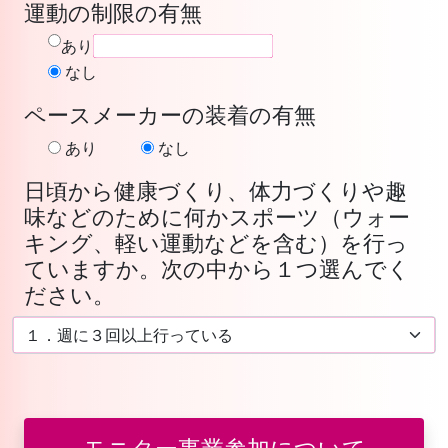
運動の制限の有無
あり
なし
ペースメーカーの装着の有無
あり
なし
日頃から健康づくり、体力づくりや趣
味などのために何かスポーツ（ウォー
キング、軽い運動などを含む）を行っ
ていますか。次の中から１つ選んでく
ださい。