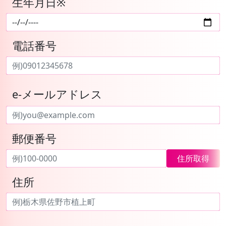
生年月日※
電話番号
e-メールアドレス
郵便番号
住所取得
住所